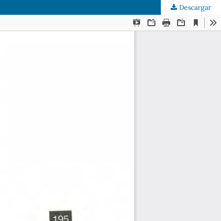
Descargar