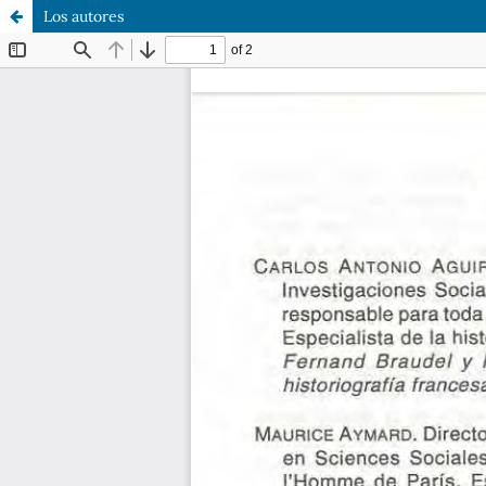
Los autores