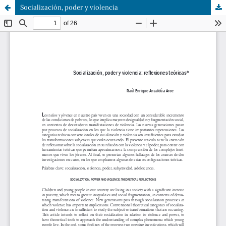
Socialización, poder y violencia