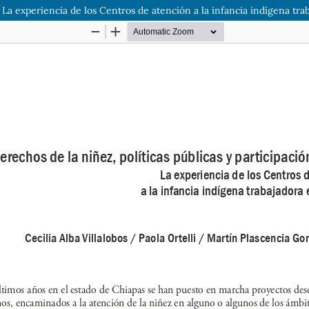
a. La experiencia de los Centros de atención a la infancia indígena tr