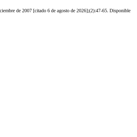
ciembre de 2007 [citado 6 de agosto de 2026];(2):47-65. Disponible