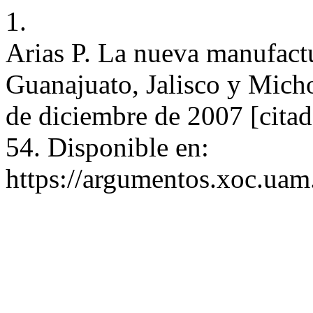
1.
Arias P. La nueva manufact
Guanajuato, Jalisco y Micho
de diciembre de 2007 [citad
54. Disponible en:
https://argumentos.xoc.uam