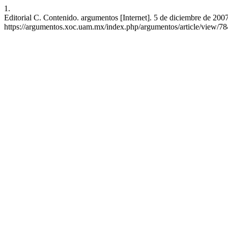
1.
Editorial C. Contenido. argumentos [Internet]. 5 de diciembre de 2007
https://argumentos.xoc.uam.mx/index.php/argumentos/article/view/78