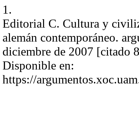
1.
Editorial C. Cultura y civil
alemán contemporáneo. argu
diciembre de 2007 [citado 
Disponible en:
https://argumentos.xoc.uam