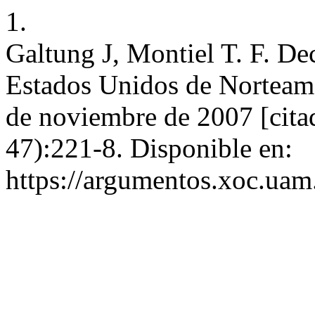
1.
Galtung J, Montiel T. F. Dec
Estados Unidos de Norteamé
de noviembre de 2007 [cita
47):221-8. Disponible en:
https://argumentos.xoc.uam