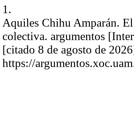
1.
Aquiles Chihu Amparán. El 
colectiva. argumentos [Inte
[citado 8 de agosto de 2026
https://argumentos.xoc.uam