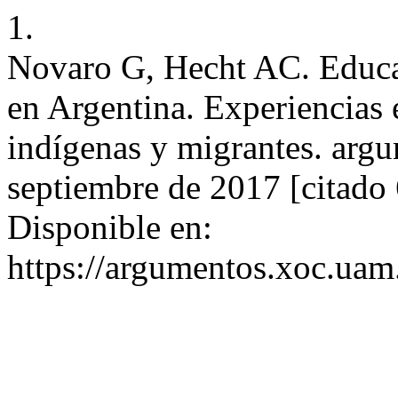
1.
Novaro G, Hecht AC. Educac
en Argentina. Experiencias 
indígenas y migrantes. argu
septiembre de 2017 [citado 
Disponible en:
https://argumentos.xoc.uam