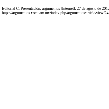
1.
Editorial C. Presentación. argumentos [Internet]. 27 de agosto de 201
https://argumentos.xoc.uam.mx/index.php/argumentos/article/view/24