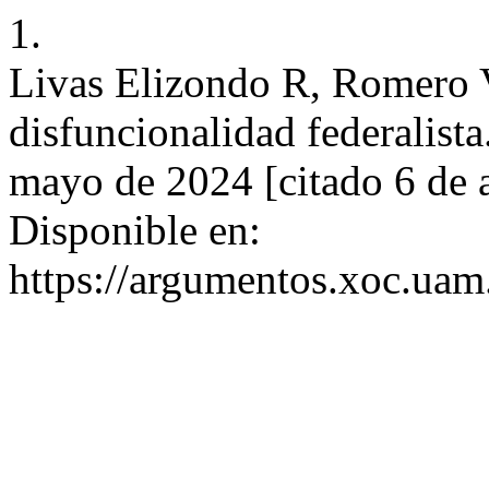
1.
Livas Elizondo R, Romero V
disfuncionalidad federalista
mayo de 2024 [citado 6 de 
Disponible en:
https://argumentos.xoc.uam