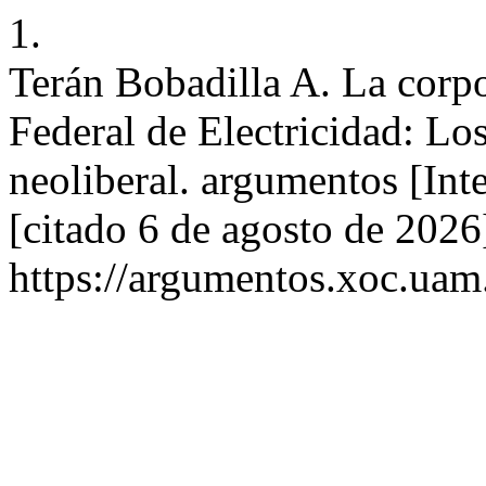
1.
Terán Bobadilla A. La corp
Federal de Electricidad: Lo
neoliberal. argumentos [Int
[citado 6 de agosto de 2026
https://argumentos.xoc.uam