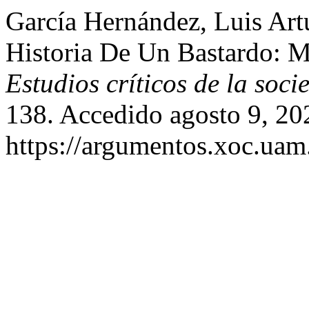
García Hernández, Luis Ar
Historia De Un Bastardo: 
Estudios críticos de la soci
138. Accedido agosto 9, 20
https://argumentos.xoc.uam