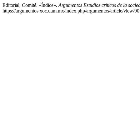
Editorial, Comité. «Índice».
Argumentos Estudios críticos de la socie
https://argumentos.xoc.uam.mx/index.php/argumentos/article/view/90