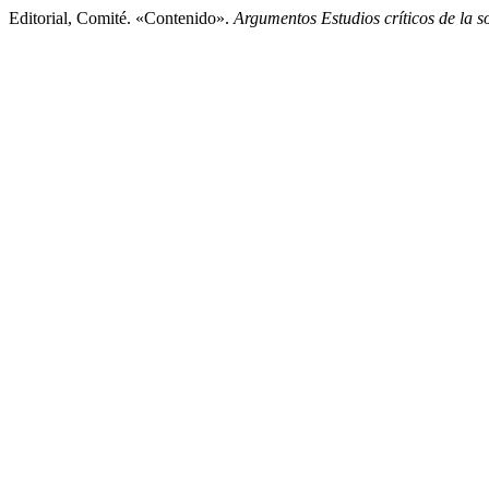
Editorial, Comité. «Contenido».
Argumentos Estudios críticos de la s