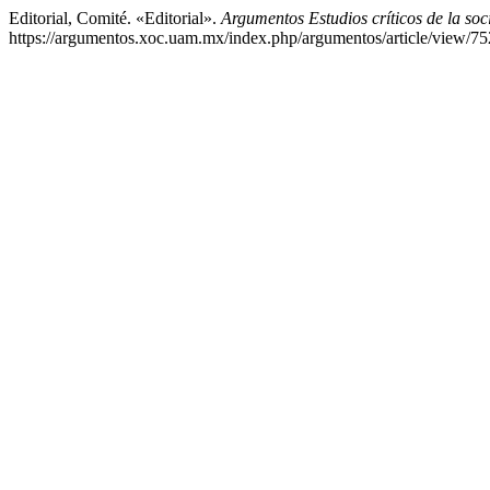
Editorial, Comité. «Editorial».
Argumentos Estudios críticos de la so
https://argumentos.xoc.uam.mx/index.php/argumentos/article/view/75