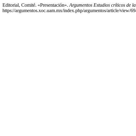
Editorial, Comité. «Presentación».
Argumentos Estudios críticos de l
https://argumentos.xoc.uam.mx/index.php/argumentos/article/view/69