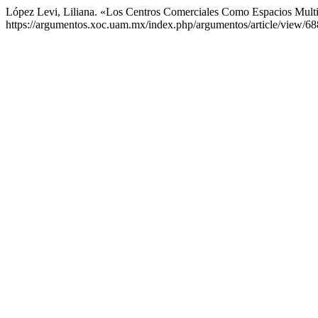
López Levi, Liliana. «Los Centros Comerciales Como Espacios Mult
https://argumentos.xoc.uam.mx/index.php/argumentos/article/view/68