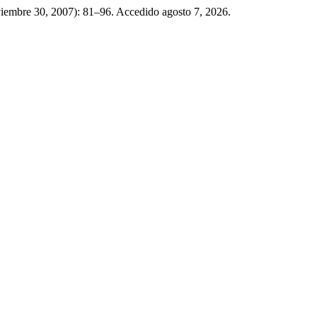
viembre 30, 2007): 81–96. Accedido agosto 7, 2026.