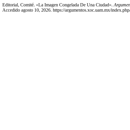
Editorial, Comité. «La Imagen Congelada De Una Ciudad».
Argument
Accedido agosto 10, 2026. https://argumentos.xoc.uam.mx/index.php/