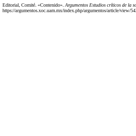
Editorial, Comité. «Contenido».
Argumentos Estudios críticos de la s
https://argumentos.xoc.uam.mx/index.php/argumentos/article/view/54