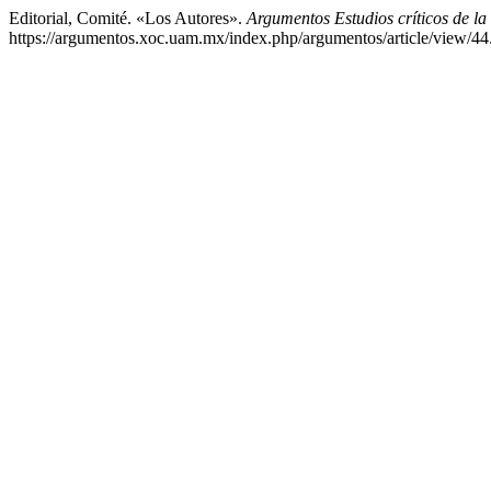
Editorial, Comité. «Los Autores».
Argumentos Estudios críticos de la
https://argumentos.xoc.uam.mx/index.php/argumentos/article/view/44