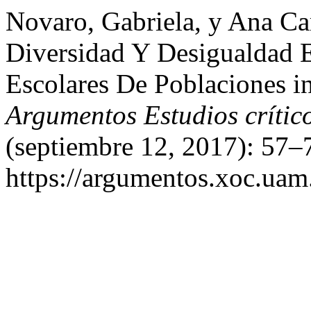
Novaro, Gabriela, y Ana Ca
Diversidad Y Desigualdad E
Escolares De Poblaciones i
Argumentos Estudios crítico
(septiembre 12, 2017): 57–
https://argumentos.xoc.uam