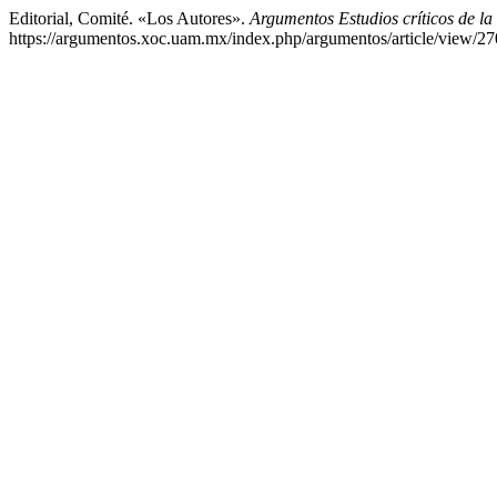
Editorial, Comité. «Los Autores».
Argumentos Estudios críticos de la
https://argumentos.xoc.uam.mx/index.php/argumentos/article/view/27