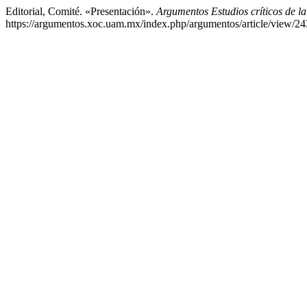
Editorial, Comité. «Presentación».
Argumentos Estudios críticos de l
https://argumentos.xoc.uam.mx/index.php/argumentos/article/view/24