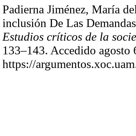
Padierna Jiménez, María del
inclusión De Las Demanda
Estudios críticos de la soci
133–143. Accedido agosto 
https://argumentos.xoc.uam