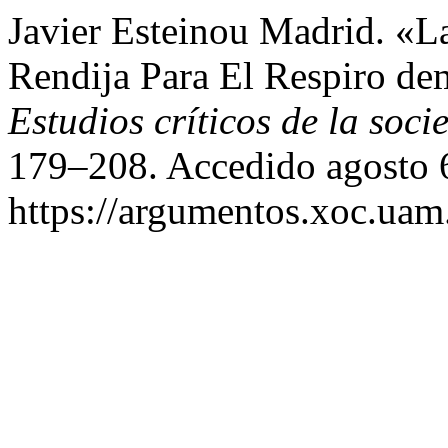
Javier Esteinou Madrid. «
Rendija Para El Respiro de
Estudios críticos de la soci
179–208. Accedido agosto 
https://argumentos.xoc.uam