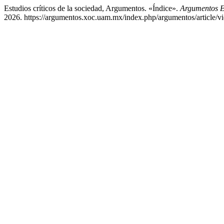
Estudios críticos de la sociedad, Argumentos. «Índice».
Argumentos Es
2026. https://argumentos.xoc.uam.mx/index.php/argumentos/article/v