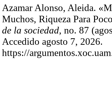
Azamar Alonso, Aleida. «M
Muchos, Riqueza Para Poc
de la sociedad
, no. 87 (ago
Accedido agosto 7, 2026.
https://argumentos.xoc.uam