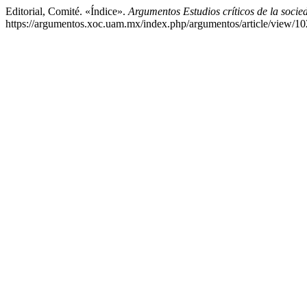
Editorial, Comité. «Índice».
Argumentos Estudios críticos de la socie
https://argumentos.xoc.uam.mx/index.php/argumentos/article/view/10