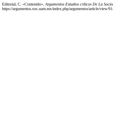
Editorial, C. «Contenido».
Argumentos Estudios críticos De La Soci
https://argumentos.xoc.uam.mx/index.php/argumentos/article/view/91