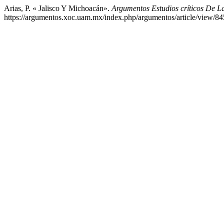
Arias, P. « Jalisco Y Michoacán».
Argumentos Estudios críticos De L
https://argumentos.xoc.uam.mx/index.php/argumentos/article/view/84