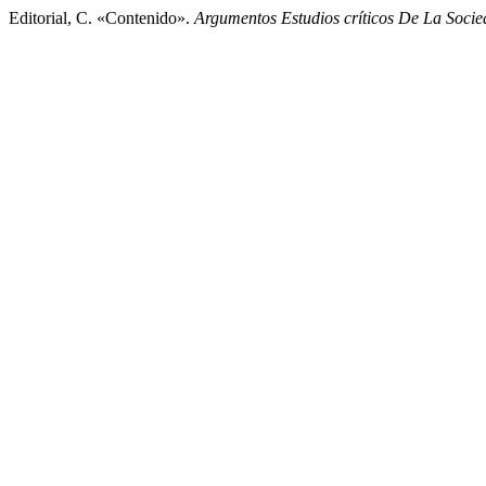
Editorial, C. «Contenido».
Argumentos Estudios críticos De La Soci