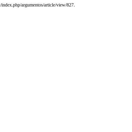
x/index.php/argumentos/article/view/827.