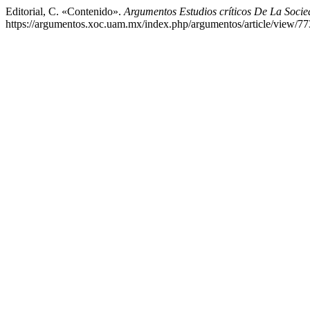
Editorial, C. «Contenido».
Argumentos Estudios críticos De La Soci
https://argumentos.xoc.uam.mx/index.php/argumentos/article/view/77