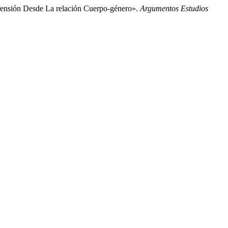
rensión Desde La relación Cuerpo-género».
Argumentos Estudios