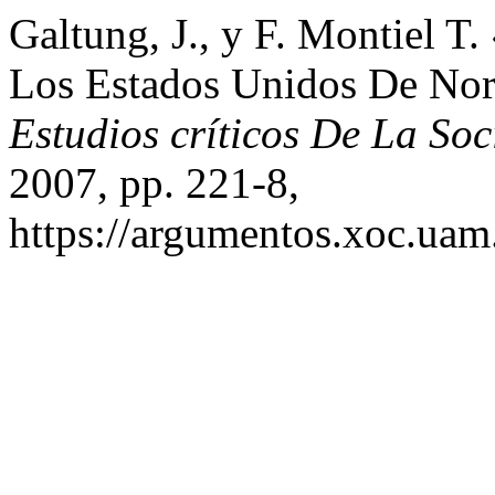
Galtung, J., y F. Montiel T
Los Estados Unidos De Nor
Estudios críticos De La So
2007, pp. 221-8,
https://argumentos.xoc.uam