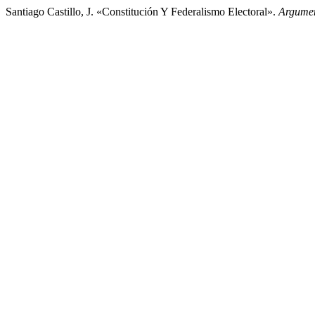
Santiago Castillo, J. «Constitución Y Federalismo Electoral».
Argumen