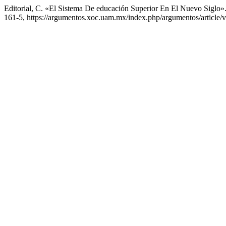
Editorial, C. «El Sistema De educación Superior En El Nuevo Siglo»
161-5, https://argumentos.xoc.uam.mx/index.php/argumentos/article/