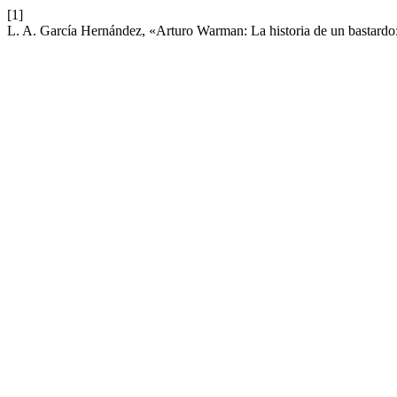
[1]
L. A. García Hernández, «Arturo Warman: La historia de un bastardo: