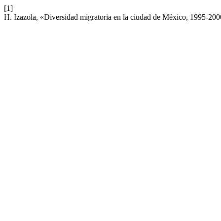
[1]
H. Izazola, «Diversidad migratoria en la ciudad de México, 1995-20