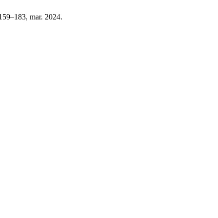
. 159–183, mar. 2024.