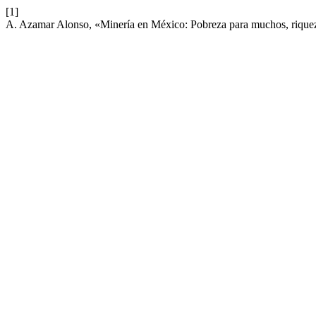
[1]
A. Azamar Alonso, «Minería en México: Pobreza para muchos, rique