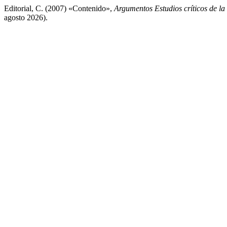
Editorial, C. (2007) «Contenido»,
Argumentos Estudios críticos de la
agosto 2026).