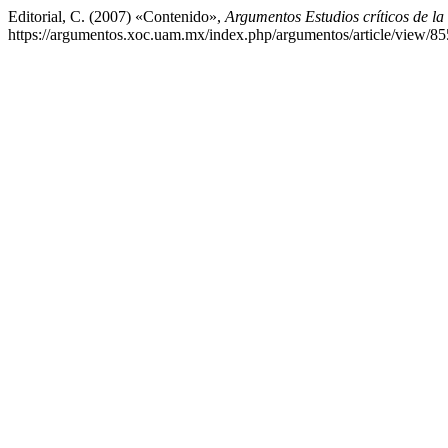
Editorial, C. (2007) «Contenido»,
Argumentos Estudios críticos de la
https://argumentos.xoc.uam.mx/index.php/argumentos/article/view/85