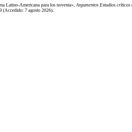
erna Latino-Americana para los noventa»,
Argumentos Estudios críticos 
9 (Accedido: 7 agosto 2026).