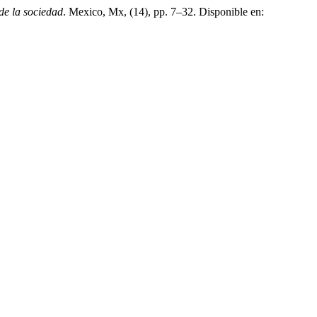
de la sociedad
. Mexico, Mx, (14), pp. 7–32. Disponible en: