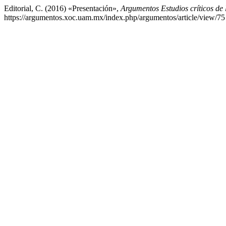
Editorial, C. (2016) «Presentación»,
Argumentos Estudios críticos de 
https://argumentos.xoc.uam.mx/index.php/argumentos/article/view/75