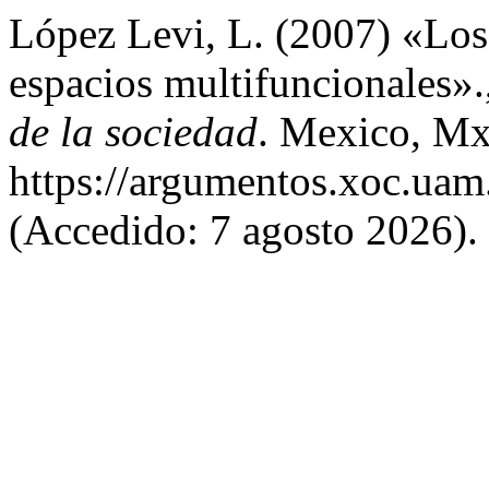
López Levi, L. (2007) «Los
espacios multifuncionales».
de la sociedad
. Mexico, Mx,
https://argumentos.xoc.uam
(Accedido: 7 agosto 2026).