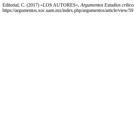
Editorial, C. (2017) «LOS AUTORES»,
Argumentos Estudios crítico
https://argumentos.xoc.uam.mx/index.php/argumentos/article/view/59