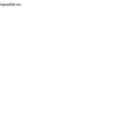
isponible en: