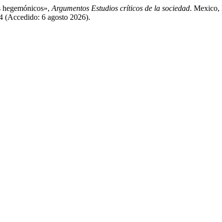
os hegemónicos»,
Argumentos Estudios críticos de la sociedad
. Mexico, 
4 (Accedido: 6 agosto 2026).