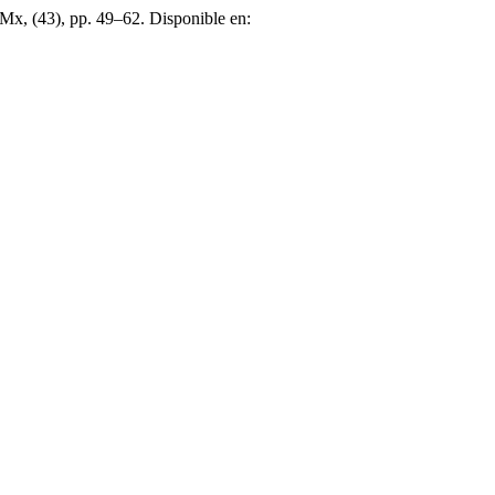
Mx, (43), pp. 49–62. Disponible en: